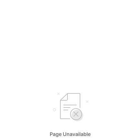
Page Unavailable